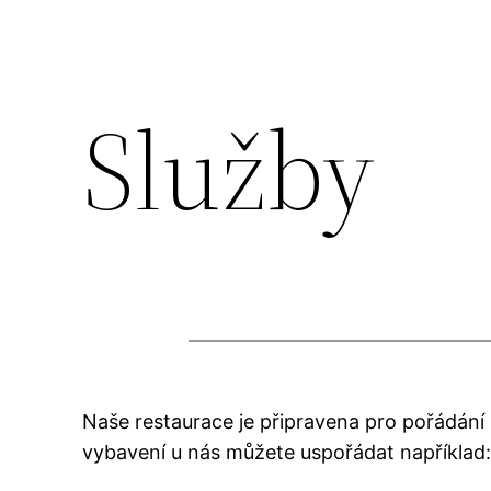
Služby
Naše restaurace je připravena pro pořádání
vybavení u nás můžete uspořádat například