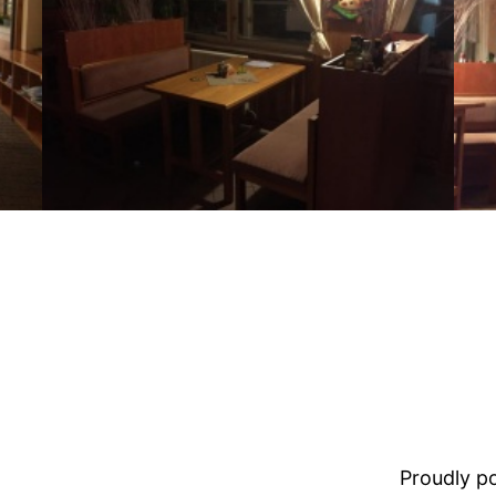
Proudly 