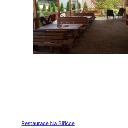
Restaurace Na Biřičce