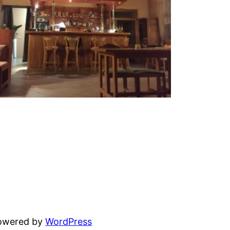
powered by
WordPress